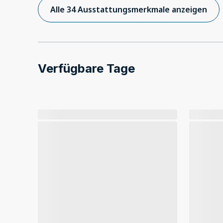
Alle 34 Ausstattungsmerkmale anzeigen
Verfügbare Tage