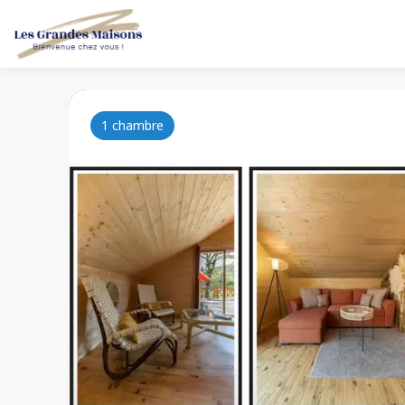
1 chambre