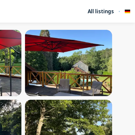
All listings