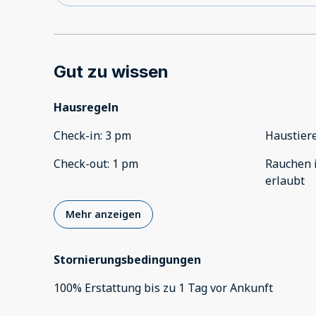
Gut zu wissen
Hausregeln
Check-in
:
3 pm
Haustier
Check-out
:
1 pm
Rauchen 
erlaubt
Mehr anzeigen
Stornierungsbedingungen
100
%
Erstattung
bis zu
1 Tag
vor
Ankunft